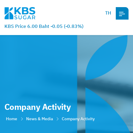
TH
KBS Price 6.00 Baht -0.05 (-0.83%)
Company Activity
Home
News & Media
Company Activity