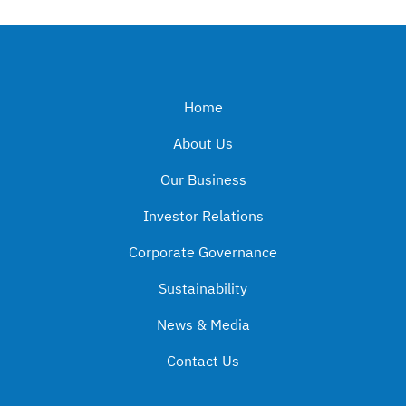
Home
About Us
Our Business
Investor Relations
Corporate Governance
Sustainability
News & Media
Contact Us