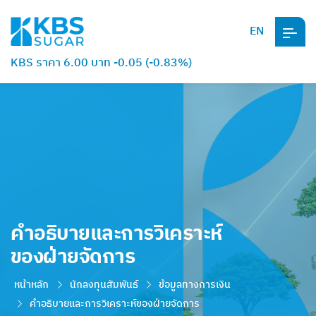
EN
KBS ราคา 6.00 บาท -0.05 (-0.83%)
คำอธิบายและการวิเคราะห์
ของฝ่ายจัดการ
หน้าหลัก
นักลงทุนสัมพันธ์
ข้อมูลทางการเงิน
คำอธิบายและการวิเคราะห์ของฝ่ายจัดการ