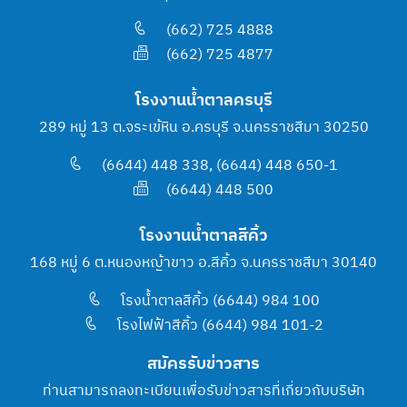
(662) 725 4888
(662) 725 4877
โรงงานน้ำตาลครบุรี
289 หมู่ 13 ต.จระเข้หิน อ.ครบุรี จ.นครราชสีมา 30250
(6644) 448 338, (6644) 448 650-1
(6644) 448 500
โรงงานน้ำตาลสีคิ้ว
168 หมู่ 6 ต.หนองหญ้าขาว อ.สีคิ้ว จ.นครราชสีมา 30140
โรงน้ำตาลสีคิ้ว (6644) 984 100
โรงไฟฟ้าสีคิ้ว (6644) 984 101-2
สมัครรับข่าวสาร
ท่านสามารถลงทะเบียนเพื่อรับข่าวสารที่เกี่ยวกับบริษัท