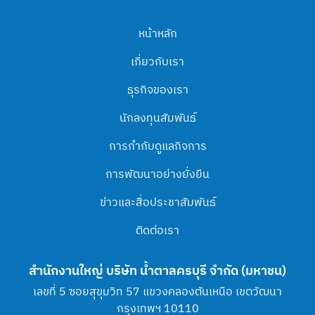
หน้าหลัก
เกี่ยวกับเรา
ธุรกิจของเรา
นักลงทุนสัมพันธ์
การกำกับดูแลกิจการ
การพัฒนาอย่างยั่งยืน
ข่าวและสื่อประชาสัมพันธ์
ติดต่อเรา
สำนักงานใหญ่ บริษัท น้ำตาลครบุรี จำกัด (มหาชน)
เลขที่ 5 ซอยสุขุมวิท 57 แขวงคลองตันเหนือ เขตวัฒนา
กรุงเทพฯ 10110