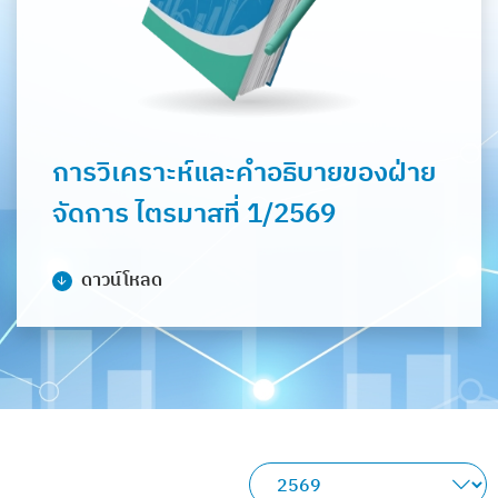
การวิเคราะห์และคำอธิบายของฝ่าย
จัดการ ไตรมาสที่ 1/2569
ดาวน์โหลด