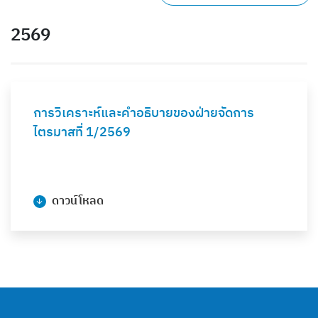
2569
การวิเคราะห์และคำอธิบายของฝ่ายจัดการ
ไตรมาสที่ 1/2569
ดาวน์โหลด