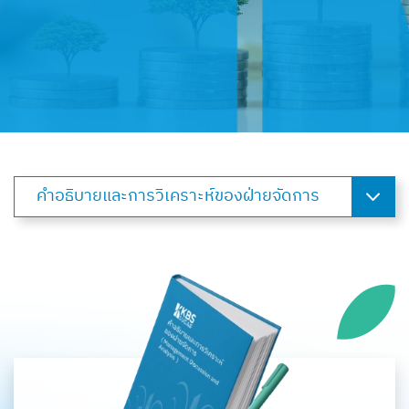
คำอธิบายและการวิเคราะห์ของฝ่ายจัดการ