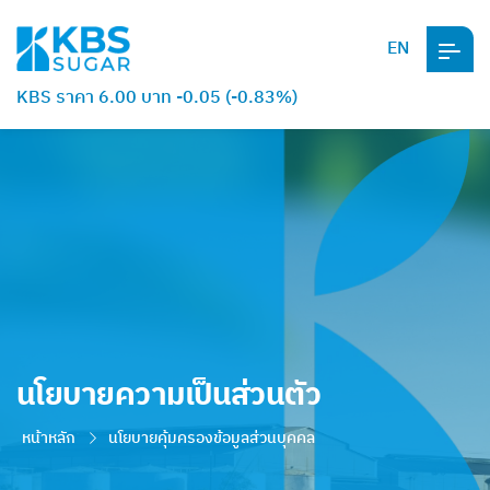
EN
KBS ราคา 6.00 บาท -0.05 (-0.83%)
นโยบายความเป็นส่วนตัว
หน้าหลัก
นโยบายคุ้มครองข้อมูลส่วนบุคคล