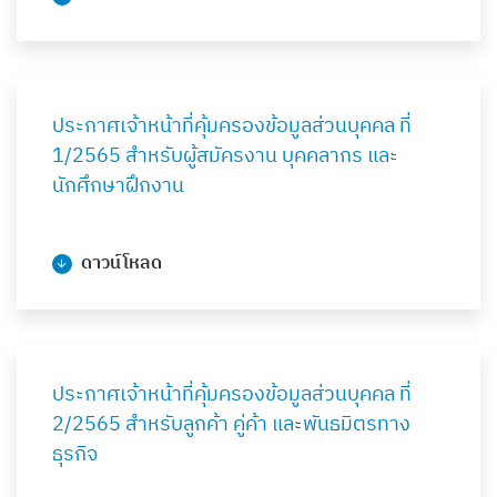
ประกาศเจ้าหน้าที่คุ้มครองข้อมูลส่วนบุคคล ที่
1/2565 สำหรับผู้สมัครงาน บุคคลากร และ
นักศึกษาฝึกงาน
ดาวน์โหลด
ประกาศเจ้าหน้าที่คุ้มครองข้อมูลส่วนบุคคล ที่
2/2565 สำหรับลูกค้า คู่ค้า และพันธมิตรทาง
ธุรกิจ