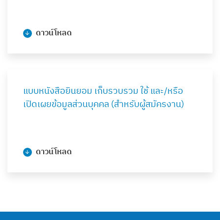
ดาวน์โหลด
แบบหนังสือยินยอม เก็บรวบรวม ใช้ และ/หรือ
เปิดเผยข้อมูลส่วนบุคคล (สำหรับผู้สมัครงาน)
ดาวน์โหลด