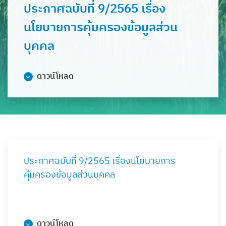
ประกาศฉบับที่ 9/2565 เรื่อง
นโยบายการคุ้มครองข้อมูลส่วน
บุคคล
ดาวน์โหลด
ประกาศฉบับที่ 9/2565 เรื่องนโยบายการ
คุ้มครองข้อมูลส่วนบุคคล
ดาวน์โหลด