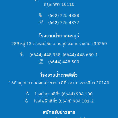
กรุงเทพฯ 10110
(662) 725 4888
(662) 725 4877
โรงงานน้ำตาลครบุรี
289 หมู่ 13 ต.จระเข้หิน อ.ครบุรี จ.นครราชสีมา 30250
(6644) 448 338, (6644) 448 650-1
(6644) 448 500
โรงงานน้ำตาลสีคิ้ว
168 หมู่ 6 ต.หนองหญ้าขาว อ.สีคิ้ว จ.นครราชสีมา 30140
โรงน้ำตาลสีคิ้ว (6644) 984 100
โรงไฟฟ้าสีคิ้ว (6644) 984 101-2
สมัครรับข่าวสาร