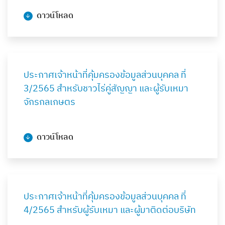
ดาวน์โหลด
ประกาศเจ้าหน้าที่คุ้มครองข้อมูลส่วนบุคคล ที่
3/2565 สำหรับชาวไร่คู่สัญญา และผู้รับเหมา
จักรกลเกษตร
ดาวน์โหลด
ประกาศเจ้าหน้าที่คุ้มครองข้อมูลส่วนบุคคล ที่
4/2565 สำหรับผู้รับเหมา และผู้มาติดต่อบริษัท