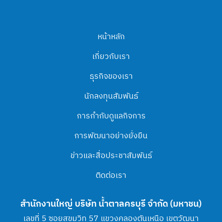
หน้าหลัก
เกี่ยวกับเรา
ธุรกิจของเรา
นักลงทุนสัมพันธ์
การกำกับดูแลกิจการ
การพัฒนาอย่างยั่งยืน
ข่าวและสื่อประชาสัมพันธ์
ติดต่อเรา
สำนักงานใหญ่ บริษัท น้ำตาลครบุรี จำกัด (มหาชน)
เลขที่ 5 ซอยสุขุมวิท 57 แขวงคลองตันเหนือ เขตวัฒนา