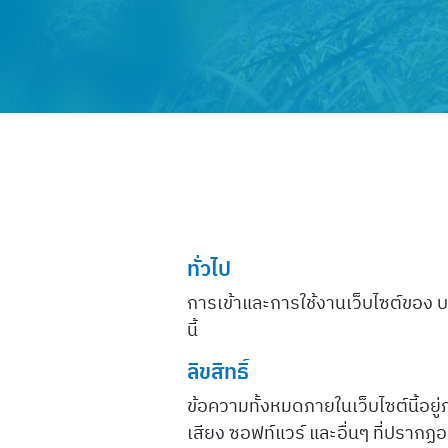
ทั่วไป
การเข้าและการใช้งานเว็บไซต์ของ 
นี้
ลิขสิทธิ์
ข้อความทั้งหมดภายในเว็บไซต์นี้อยู
เสียง ซอฟท์แวร์ และอื่นๆ ที่ปรากฏอย