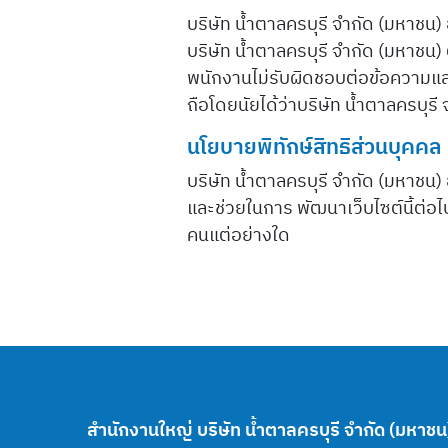
บริษัท น้ำตาลครบุรี จำกัด (มหาชน) อ
บริษัท น้ำตาลครบุรี จำกัด (มหาชน) ต
พนักงานไม่รับผิดชอบต่อข้อความและเน
ถือโดยนัยได้ว่าบริษัท น้ำตาลครบุรี 
นโยบายพิทักษ์สิทธิส่วนบุคคล
บริษัท น้ำตาลครบุรี จำกัด (มหาชน) 
และช่วยในการ พัฒนาเว็บไซต์นี้ต่อไป
คนแต่อย่างใด
สำนักงานใหญ่ บริษัท น้ำตาลครบุรี จำกัด (มหาชน