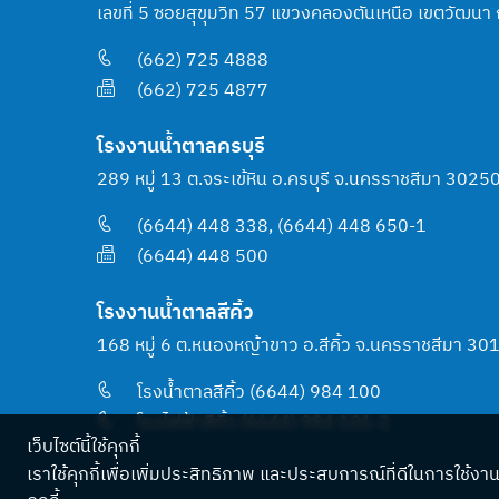
เลขที่ 5 ซอยสุขุมวิท 57 แขวงคลองตันเหนือ เขตวัฒน
(662) 725 4888
(662) 725 4877
โรงงานน้ำตาลครบุรี
289 หมู่ 13 ต.จระเข้หิน อ.ครบุรี จ.นครราชสีมา 3025
(6644) 448 338, (6644) 448 650-1
(6644) 448 500
โรงงานน้ำตาลสีคิ้ว
168 หมู่ 6 ต.หนองหญ้าขาว อ.สีคิ้ว จ.นครราชสีมา 30
โรงน้ำตาลสีคิ้ว (6644) 984 100
โรงไฟฟ้าสีคิ้ว (6644) 984 101-2
เว็บไซต์นี้ใช้คุกกี้
เราใช้คุกกี้เพื่อเพิ่มประสิทธิภาพ และประสบการณ์ที่ดีในการใช้งาน