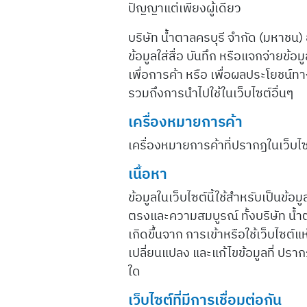
ปัญญาแต่เพียงผู้เดียว
บริษัท น้ำตาลครบุรี จำกัด (มหาชน)
ข้อมูลใส่สื่อ บันทึก หรือแจกจ่ายข้อม
เพื่อการค้า หรือ เพื่อผลประโยชน์ทา
รวมถึงการนำไปใช้ในเว็บไซต์อื่นๆ
เครื่องหมายการค้า
เครื่องหมายการค้าที่ปรากฏในเว็บไซต
เนื้อหา
ข้อมูลในเว็บไซต์นี้ใช้สำหรับเป็นข้อ
ตรงและความสมบูรณ์ ทั้งบริษัท น้ำ
เกิดขึ้นจาก การเข้าหรือใช้เว็บไซต์แห
เปลี่ยนแปลง และแก้ไขข้อมูลที่ ปรา
ใด
เว็บไซต์ที่มีการเชื่อมต่อกัน