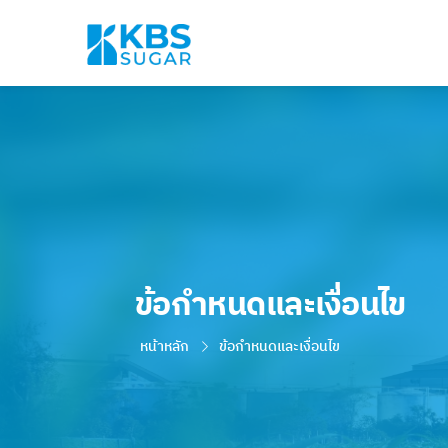
ข้อกำหนดและเงื่อนไข
หน้าหลัก
ข้อกำหนดและเงื่อนไข