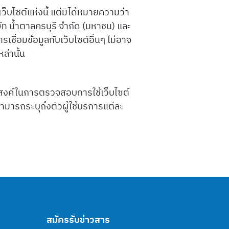
เว็บไซต์แห่งนี้ แต่มิได้หมายความว่า
ิษัท น้ำตาลครบุรี จำกัด (มหาชน) และ
เชื่อมข้อมูลกับเว็บไซต์อื่นๆ ไม่อาจ
ล่านั้น
ุประสงค์ในการตรวจสอบการใช้เว็บไซต์
ามารถระบุถึงตัวผู้ใช้บริการแต่ละ
สมัครรับข่าวสาร