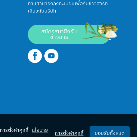
ท่านสามารถลงทะเบียนเพื่อรับข่าวสารที่
เกี่ยวกับบริษัท
สมัครสมาชิกรับ
ข่าวสาร
รตั้งค่าคุกกี้"
นโยบาย
การตั้งค่าคุกกี้
ยอมรับทั้งหมด