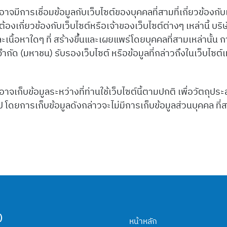
าจมีการเชื่อมข้อมูลกับเว็บไซต์ของบุคคลที่สามที่เกี่ยวข้องกับ
้องเกี่ยวข้องกับเว็บไซต์หรือเจ้าของเว็บไซต์ต่างๆ เหล่านี้ บร
ื้อหาใดๆ ที่ สร้างขึ้นและเผยแพร่โดยบุคคลที่สามเหล่านั้น การ
จำกัด (มหาชน) รับรองเว็บไซต์ หรือข้อมูลที่กล่าวถึงในเว็บไซต์เห
อาจเก็บข้อมูลระหว่างที่ท่านใช้เว็บไซต์นี้ตามปกติ เพื่อวัตถ
 โดยการเก็บข้อมูลดังกล่าวจะไม่มีการเก็บข้อมูลส่วนบุคคล ที่ส
)
หน้าหลัก