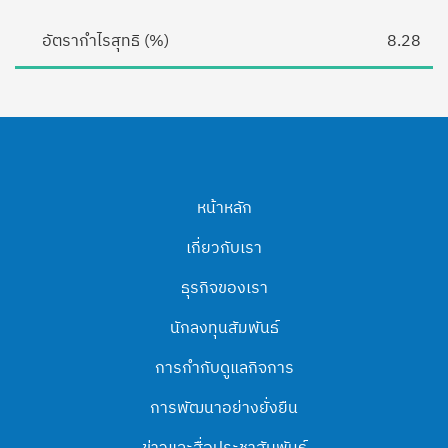
อัตรากำไรสุทธิ (%)
8.28
หน้าหลัก
เกี่ยวกับเรา
ธุรกิจของเรา
นักลงทุนสัมพันธ์
การกำกับดูแลกิจการ
การพัฒนาอย่างยั่งยืน