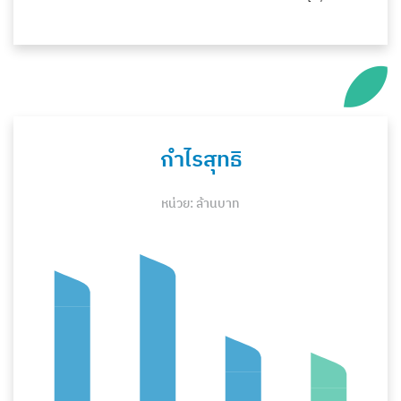
กำไรสุทธิ
หน่วย: ล้านบาท