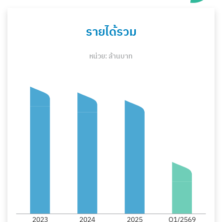
รายได้รวม
หน่วย: ล้านบาท