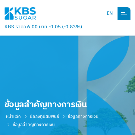
EN
KBS ราคา 6.00 บาท -0.05 (-0.83%)
ข้อมูลสำคัญทางการเงิน
หน้าหลัก
นักลงทุนสัมพันธ์
ข้อมูลทางการเงิน
ข้อมูลสำคัญทางการเงิน