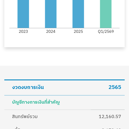
งวดงบการเงิน
2565
บัญชีทางการเงินที่สำคัญ
สินทรัพย์รวม
12,160.57