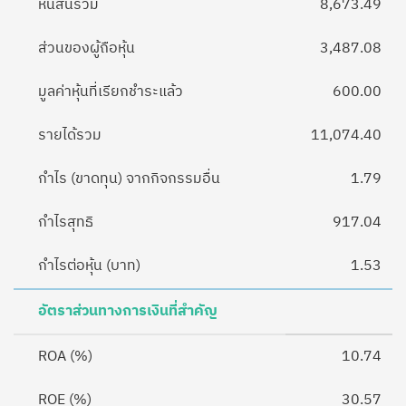
หนี้สินรวม
8,673.49
ส่วนของผู้ถือหุ้น
3,487.08
มูลค่าหุ้นที่เรียกชำระแล้ว
600.00
รายได้รวม
11,074.40
กำไร (ขาดทุน) จากกิจกรรมอื่น
1.79
กำไรสุทธิ
917.04
กำไรต่อหุ้น (บาท)
1.53
อัตราส่วนทางการเงินที่สำคัญ
ROA (%)
10.74
ROE (%)
30.57