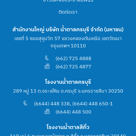
ข่าวและสื่อประชาสัมพันธ์
ติดต่อเรา
สำนักงานใหญ่ บริษัท น้ำตาลครบุรี จำกัด (มหาชน)
เลขที่ 5 ซอยสุขุมวิท 57 แขวงคลองตันเหนือ เขตวัฒนา
กรุงเทพฯ 10110
(662) 725 4888
(662) 725 4877
โรงงานน้ำตาลครบุรี
289 หมู่ 13 ต.จระเข้หิน อ.ครบุรี จ.นครราชสีมา 30250
(6644) 448 338, (6644) 448 650-1
(6644) 448 500
โรงงานน้ำตาลสีคิ้ว