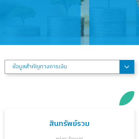
ข้อมูลสำคัญทางการเงิน
สินทรัพย์รวม
หน่วย: ล้านบาท