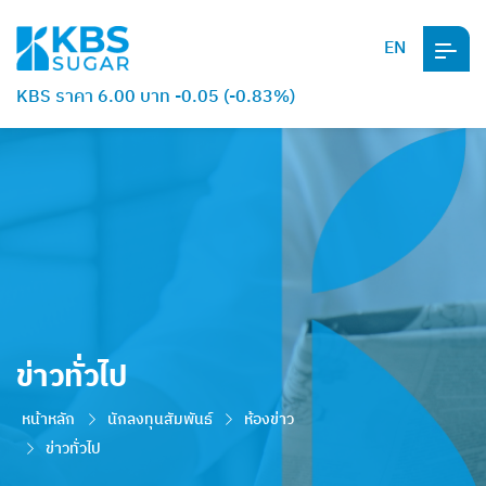
EN
KBS ราคา 6.00 บาท -0.05 (-0.83%)
ข่าวทั่วไป
หน้าหลัก
นักลงทุนสัมพันธ์
ห้องข่าว
ข่าวทั่วไป