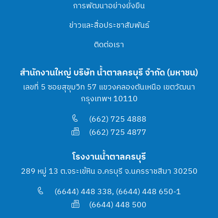
การพัฒนาอย่างยั่งยืน
ข่าวและสื่อประชาสัมพันธ์
ติดต่อเรา
สำนักงานใหญ่ บริษัท น้ำตาลครบุรี จำกัด (มหาชน)
เลขที่ 5 ซอยสุขุมวิท 57 แขวงคลองตันเหนือ เขตวัฒนา
กรุงเทพฯ 10110
(662) 725 4888
(662) 725 4877
โรงงานน้ำตาลครบุรี
289 หมู่ 13 ต.จระเข้หิน อ.ครบุรี จ.นครราชสีมา 30250
(6644) 448 338, (6644) 448 650-1
(6644) 448 500