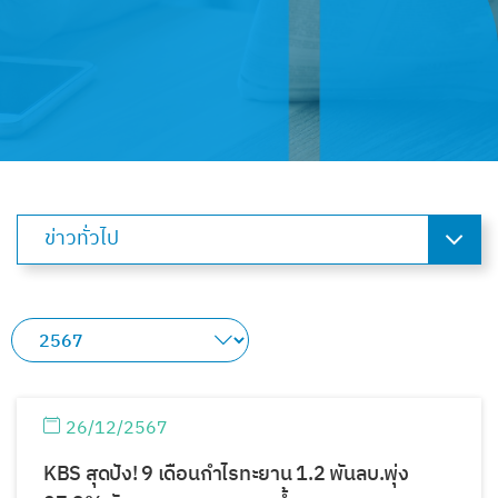
ข่าวทั่วไป
26/12/2567
KBS สุดปัง! 9 เดือนกำไรทะยาน 1.2 พันลบ.พุ่ง