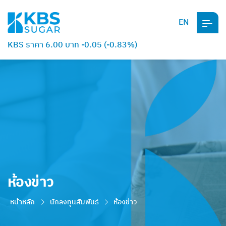
EN
KBS ราคา 6.00 บาท -0.05 (-0.83%)
ห้องข่าว
หน้าหลัก
นักลงทุนสัมพันธ์
ห้องข่าว