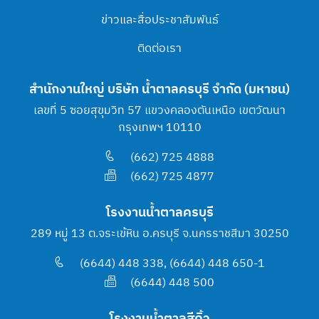
ข่าวและสื่อประชาสัมพันธ์
ติดต่อเรา
สำนักงานใหญ่ บริษัท น้ำตาลครบุรี จำกัด (มหาชน)
เลขที่ 5 ซอยสุขุมวิท 57 แขวงคลองตันเหนือ เขตวัฒนา
กรุงเทพฯ 10110
(662) 725 4888
(662) 725 4877
โรงงานน้ำตาลครบุรี
289 หมู่ 13 ต.จระเข้หิน อ.ครบุรี จ.นครราชสีมา 30250
(6644) 448 338, (6644) 448 650-1
(6644) 448 500