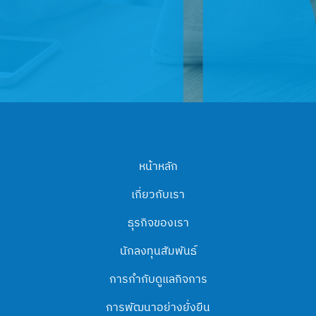
หน้าหลัก
เกี่ยวกับเรา
ธุรกิจของเรา
นักลงทุนสัมพันธ์
การกำกับดูแลกิจการ
การพัฒนาอย่างยั่งยืน