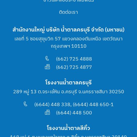
ข่าวและสื่อประชาสัมพันธ์
ติดต่อเรา
สำนักงานใหญ่ บริษัท น้ำตาลครบุรี จำกัด (มหาชน)
เลขที่ 5 ซอยสุขุมวิท 57 แขวงคลองตันเหนือ เขตวัฒนา
กรุงเทพฯ 10110
(662) 725 4888
(662) 725 4877
โรงงานน้ำตาลครบุรี
289 หมู่ 13 ต.จระเข้หิน อ.ครบุรี จ.นครราชสีมา 30250
(6644) 448 338, (6644) 448 650-1
(6644) 448 500
โรงงานน้ำตาลสีคิ้ว