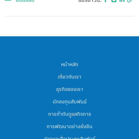
แชร์ข่าวนี้:
ย้อนกลับ
หน้าหลัก
เกี่ยวกับเรา
ธุรกิจของเรา
นักลงทุนสัมพันธ์
การกำกับดูแลกิจการ
การพัฒนาอย่างยั่งยืน