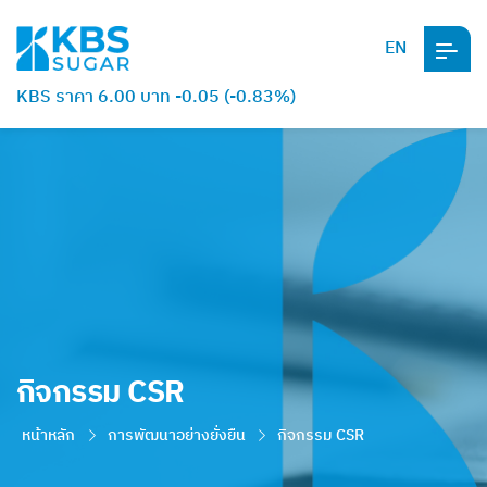
EN
KBS ราคา 6.00 บาท -0.05 (-0.83%)
กิจกรรม CSR
หน้าหลัก
การพัฒนาอย่างยั่งยืน
กิจกรรม CSR